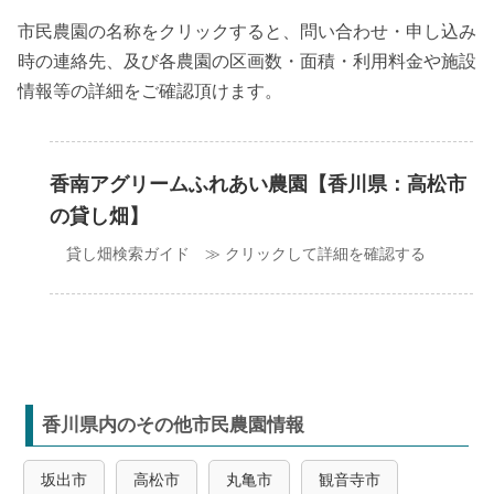
市民農園の名称をクリックすると、問い合わせ・申し込み
時の連絡先、及び各農園の区画数・面積・利用料金や施設
情報等の詳細をご確認頂けます。
香南アグリームふれあい農園【香川県：高松市
の貸し畑】
貸し畑検索ガイド ≫ クリックして詳細を確認する
香川県内のその他市民農園情報
坂出市
高松市
丸亀市
観音寺市