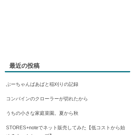
最近の投稿
ぶーちゃんばあばと稲刈りの記録
コンバインのクローラーが切れたから
うちの小さな家庭菜園。夏から秋
STORES+noteでネット販売してみた【低コストから始