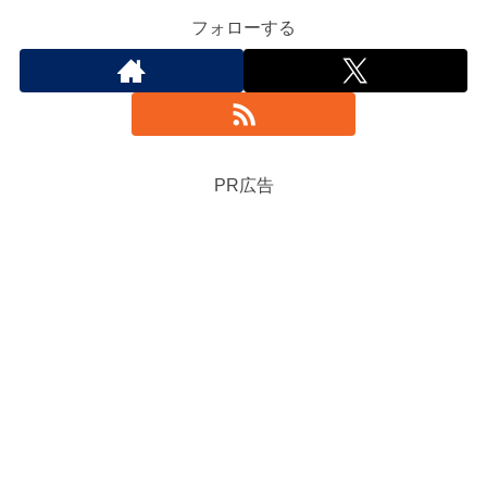
フォローする
PR広告