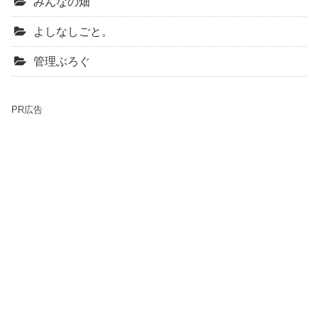
みんなの畑
よしなしごと。
管理ぶろぐ
PR広告