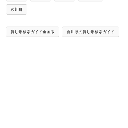
綾川町
貸し畑検索ガイド全国版
香川県の貸し畑検索ガイド