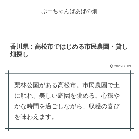
ぶーちゃんばあばの畑
香川県：高松市ではじめる市民農園・貸し
畑探し
2025.08.09
栗林公園がある高松市。市民農園で土
に触れ、美しい庭園を眺める。心穏や
かな時間を過ごしながら、収穫の喜び
を味わえます。