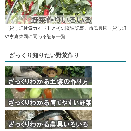
【貸し畑検索ガイド】とその関連記事。市民農園・貸し畑
や家庭菜園に関わる記事一覧
ざっくり知りたい野菜作り