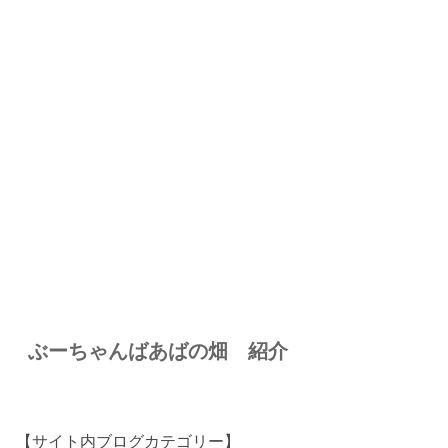
ぶーちゃんばあばの畑 紹介
【サイト内ブログカテゴリー】