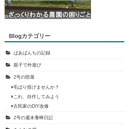
Blogカテゴリー
ばあばんちの記録
親子で外遊び
2号の部屋
毛ばり投げませんか？
これ、自作してみよう
古民家のDIY改修
2号の週末養蜂日記