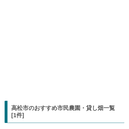
高松市のおすすめ市民農園・貸し畑一覧
[1件]