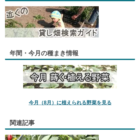
年間・今月の種まき情報
今月（8月）に植えられる野菜を見る
関連記事