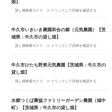
畑】
貸し畑検索ガイド ≫ クリックして詳細を確認する
牛久市いきいき農園和合の郷（元気農園）【茨
城県：牛久市の貸し畑】
貸し畑検索ガイド ≫ クリックして詳細を確認する
牛久市ひたち野東元気農園【茨城県：牛久市の
貸し畑】
貸し畑検索ガイド ≫ クリックして詳細を確認する
水郷つくば農協ファミリーガーデン農園（城中
町）【茨城県：牛久市の貸し畑】