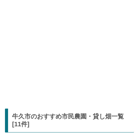
牛久市のおすすめ市民農園・貸し畑一覧
[11件]