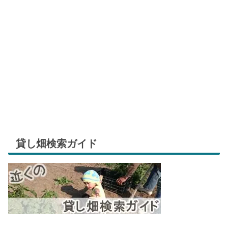
貸し畑検索ガイド