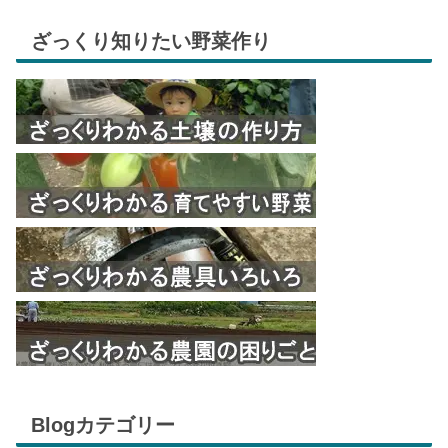
ざっくり知りたい野菜作り
Blogカテゴリー