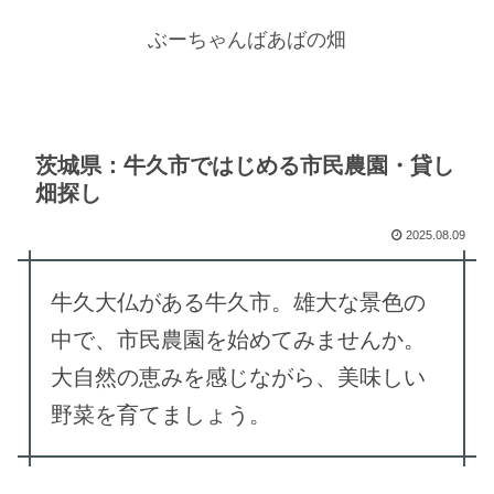
ぶーちゃんばあばの畑
茨城県：牛久市ではじめる市民農園・貸し
畑探し
2025.08.09
牛久大仏がある牛久市。雄大な景色の
中で、市民農園を始めてみませんか。
大自然の恵みを感じながら、美味しい
野菜を育てましょう。