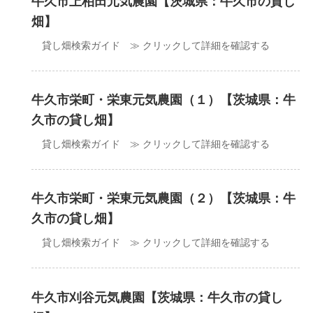
牛久市上柏田元気農園【茨城県：牛久市の貸し
畑】
貸し畑検索ガイド ≫ クリックして詳細を確認する
牛久市栄町・栄東元気農園（１）【茨城県：牛
久市の貸し畑】
貸し畑検索ガイド ≫ クリックして詳細を確認する
牛久市栄町・栄東元気農園（２）【茨城県：牛
久市の貸し畑】
貸し畑検索ガイド ≫ クリックして詳細を確認する
牛久市刈谷元気農園【茨城県：牛久市の貸し