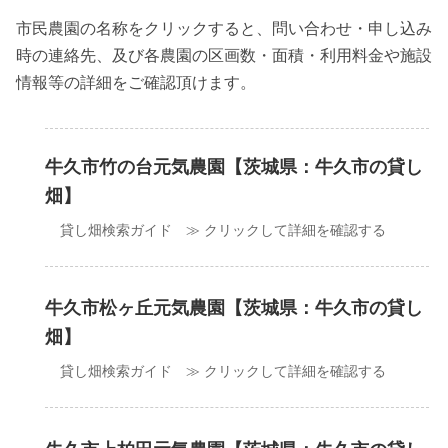
市民農園の名称をクリックすると、問い合わせ・申し込み
時の連絡先、及び各農園の区画数・面積・利用料金や施設
情報等の詳細をご確認頂けます。
牛久市竹の台元気農園【茨城県：牛久市の貸し
畑】
貸し畑検索ガイド ≫ クリックして詳細を確認する
牛久市松ヶ丘元気農園【茨城県：牛久市の貸し
畑】
貸し畑検索ガイド ≫ クリックして詳細を確認する