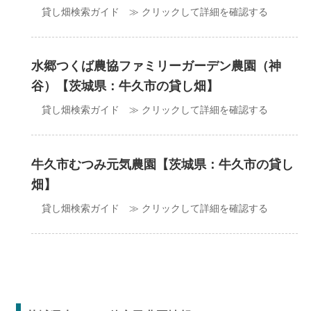
貸し畑検索ガイド ≫ クリックして詳細を確認する
水郷つくば農協ファミリーガーデン農園（神
谷）【茨城県：牛久市の貸し畑】
貸し畑検索ガイド ≫ クリックして詳細を確認する
牛久市むつみ元気農園【茨城県：牛久市の貸し
畑】
貸し畑検索ガイド ≫ クリックして詳細を確認する