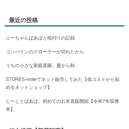
最近の投稿
ぶーちゃんばあばと稲刈りの記録
コンバインのクローラーが切れたから
うちの小さな家庭菜園。夏から秋
STORES+noteでネット販売してみた【低コストから始
めるネットショップ】
じーじとばあば、初めてのお米直販開始【令和7年収穫
米】