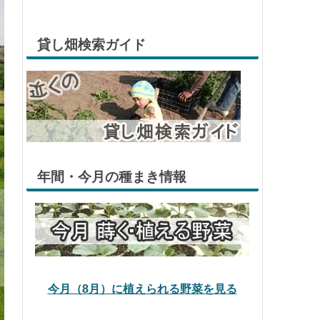
貸し畑検索ガイド
年間・今月の種まき情報
今月（8月）に植えられる野菜を見る