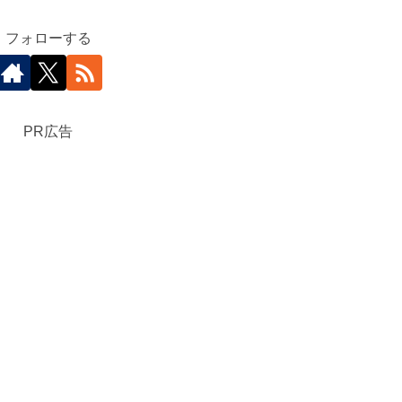
フォローする
PR広告