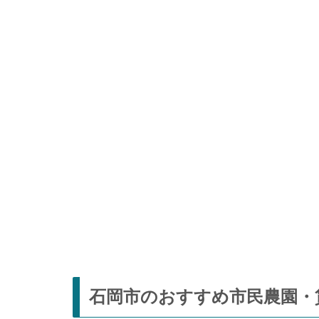
石岡市のおすすめ市民農園・貸