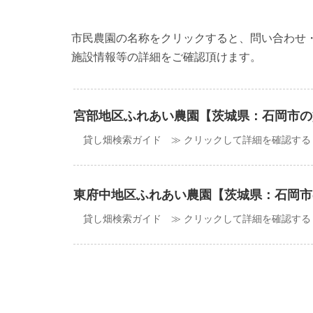
市民農園の名称をクリックすると、問い合わせ
施設情報等の詳細をご確認頂けます。
宮部地区ふれあい農園【茨城県：石岡市の
貸し畑検索ガイド ≫ クリックして詳細を確認する
東府中地区ふれあい農園【茨城県：石岡市
貸し畑検索ガイド ≫ クリックして詳細を確認する