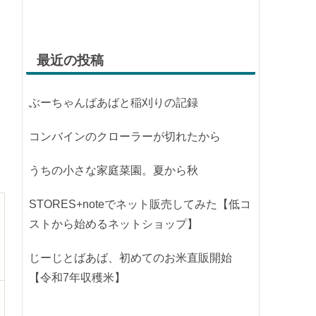
最近の投稿
ぶーちゃんばあばと稲刈りの記録
コンバインのクローラーが切れたから
うちの小さな家庭菜園。夏から秋
STORES+noteでネット販売してみた【低コ
ストから始めるネットショップ】
じーじとばあば、初めてのお米直販開始
【令和7年収穫米】