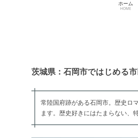
ホーム
HOME
茨城県：石岡市ではじめる市
常陸国府跡がある石岡市。歴史ロ
ます。歴史好きにはたまらない、