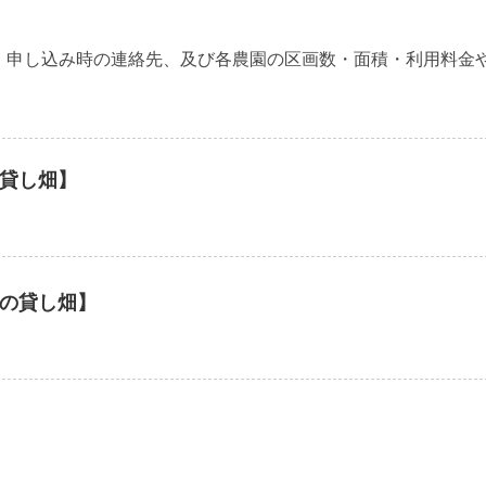
・申し込み時の連絡先、及び各農園の区画数・面積・利用料金
貸し畑】
の貸し畑】