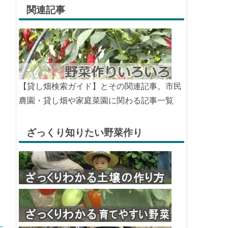
関連記事
【貸し畑検索ガイド】とその関連記事。市民
農園・貸し畑や家庭菜園に関わる記事一覧
ざっくり知りたい野菜作り