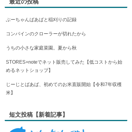
最近の投稿
ぶーちゃんばあばと稲刈りの記録
コンバインのクローラーが切れたから
うちの小さな家庭菜園。夏から秋
STORES+noteでネット販売してみた【低コストから始
めるネットショップ】
じーじとばあば、初めてのお米直販開始【令和7年収穫
米】
短文投稿【新着記事】