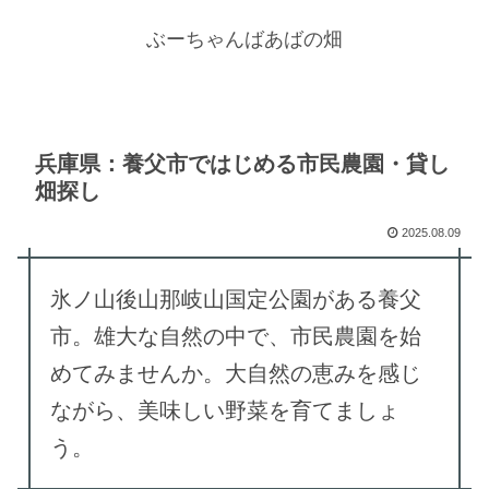
ぶーちゃんばあばの畑
兵庫県：養父市ではじめる市民農園・貸し
畑探し
2025.08.09
氷ノ山後山那岐山国定公園がある養父
市。雄大な自然の中で、市民農園を始
めてみませんか。大自然の恵みを感じ
ながら、美味しい野菜を育てましょ
う。