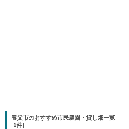
養父市のおすすめ市民農園・貸し畑一覧
[1件]