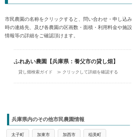
市民農園の名称をクリックすると、問い合わせ・申し込み
時の連絡先、及び各農園の区画数・面積・利用料金や施設
情報等の詳細をご確認頂けます。
ふれあい農園【兵庫県：養父市の貸し畑】
貸し畑検索ガイド ≫ クリックして詳細を確認する
兵庫県内のその他市民農園情報
太子町
加東市
加西市
稲美町