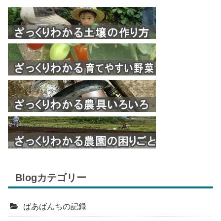
Blogカテゴリー
ばあばんちの記録