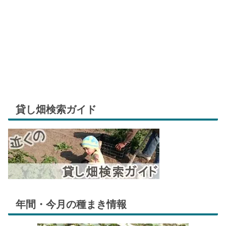
貸し畑検索ガイド
年間・今月の種まき情報