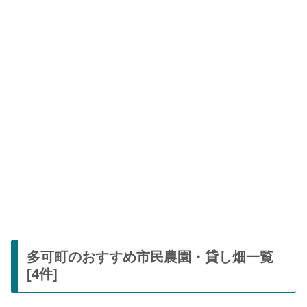
多可町のおすすめ市民農園・貸し畑一覧
[4件]