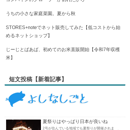
うちの小さな家庭菜園。夏から秋
STORES+noteでネット販売してみた【低コストから始
めるネットショップ】
じーじとばあば、初めてのお米直販開始【令和7年収穫
米】
短文投稿【新着記事】
夏祭りはやっぱり日本が良いね
2号が住んでいる地域でも夏祭りが開催されま