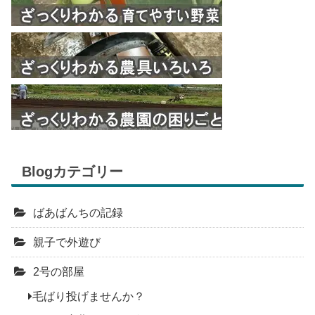
Blogカテゴリー
ばあばんちの記録
親子で外遊び
2号の部屋
毛ばり投げませんか？