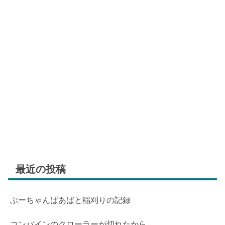
最近の投稿
ぶーちゃんばあばと稲刈りの記録
コンバインのクローラーが切れたから