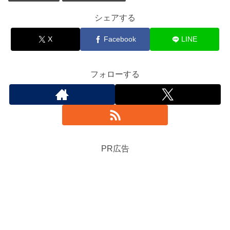
シェアする
X
Facebook
LINE
フォローする
PR広告