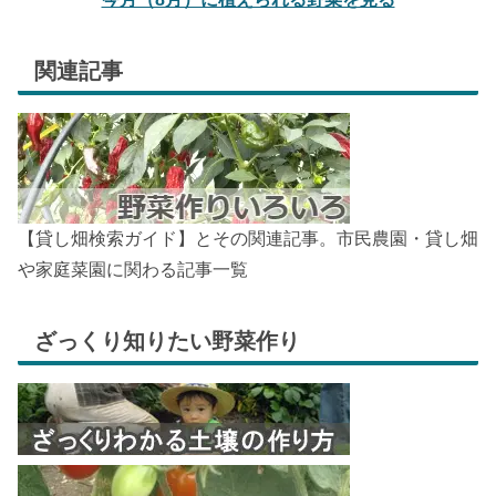
関連記事
【貸し畑検索ガイド】とその関連記事。市民農園・貸し畑
や家庭菜園に関わる記事一覧
ざっくり知りたい野菜作り