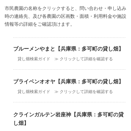
市民農園の名称をクリックすると、問い合わせ・申し込み
時の連絡先、及び各農園の区画数・面積・利用料金や施設
情報等の詳細をご確認頂けます。
ブルーメンやまと【兵庫県：多可町の貸し畑】
貸し畑検索ガイド ≫ クリックして詳細を確認する
ブライベンオオヤ【兵庫県：多可町の貸し畑】
貸し畑検索ガイド ≫ クリックして詳細を確認する
クラインガルテン岩座神【兵庫県：多可町の貸
し畑】