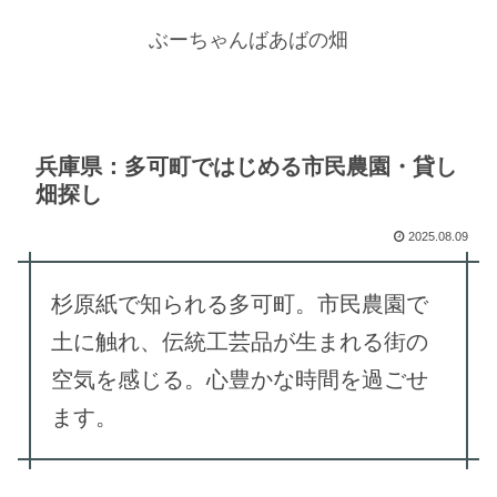
ぶーちゃんばあばの畑
兵庫県：多可町ではじめる市民農園・貸し
畑探し
2025.08.09
杉原紙で知られる多可町。市民農園で
土に触れ、伝統工芸品が生まれる街の
空気を感じる。心豊かな時間を過ごせ
ます。