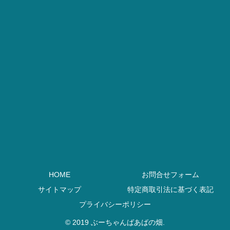
HOME
お問合せフォーム
サイトマップ
特定商取引法に基づく表記
プライバシーポリシー
© 2019 ぶーちゃんばあばの畑.