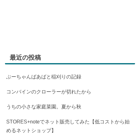
最近の投稿
ぶーちゃんばあばと稲刈りの記録
コンバインのクローラーが切れたから
うちの小さな家庭菜園。夏から秋
STORES+noteでネット販売してみた【低コストから始
めるネットショップ】