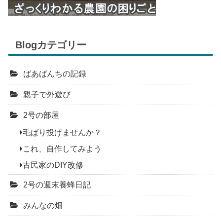
Blogカテゴリー
ばあばんちの記録
親子で外遊び
2号の部屋
毛ばり投げませんか？
これ、自作してみよう
古民家のDIY改修
2号の週末養蜂日記
みんなの畑