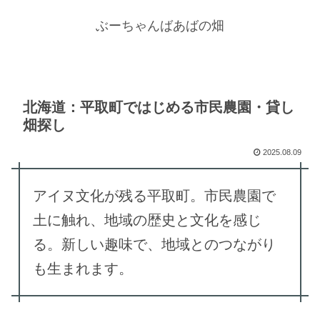
ぶーちゃんばあばの畑
北海道：平取町ではじめる市民農園・貸し
畑探し
2025.08.09
アイヌ文化が残る平取町。市民農園で
土に触れ、地域の歴史と文化を感じ
る。新しい趣味で、地域とのつながり
も生まれます。