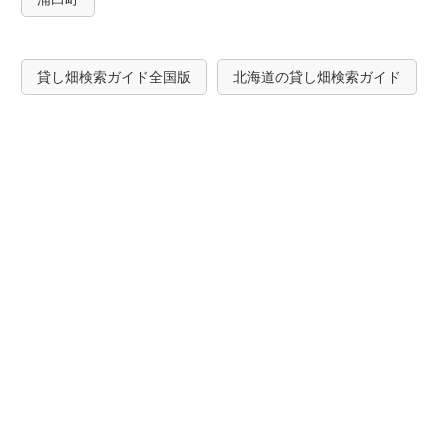
貸し畑検索ガイド全国版
北海道の貸し畑検索ガイド