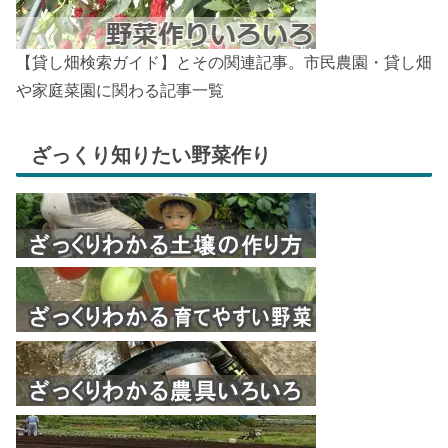
【貸し畑検索ガイド】とその関連記事。市民農園・貸し畑
や家庭菜園に関わる記事一覧
ざっくり知りたい野菜作り