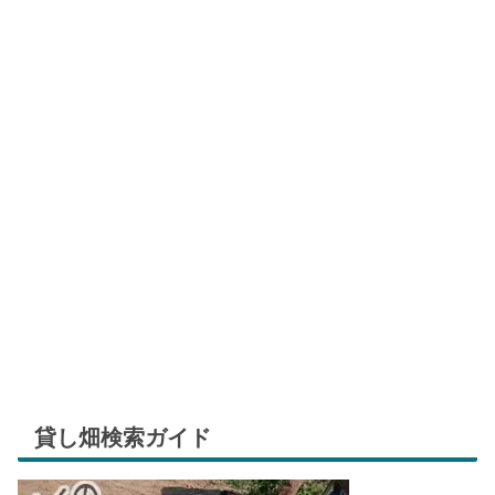
貸し畑検索ガイド