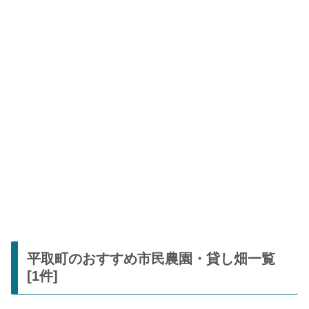
平取町のおすすめ市民農園・貸し畑一覧
[1件]