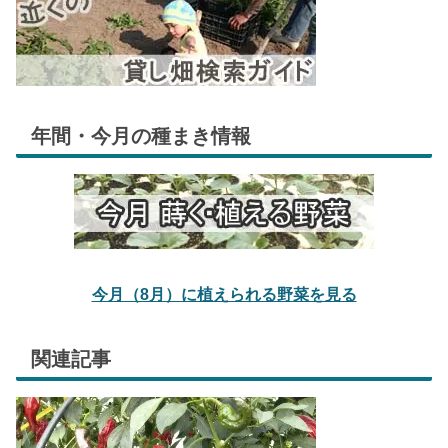
年間・今月の種まき情報
今月（8月）に植えられる野菜を見る
関連記事