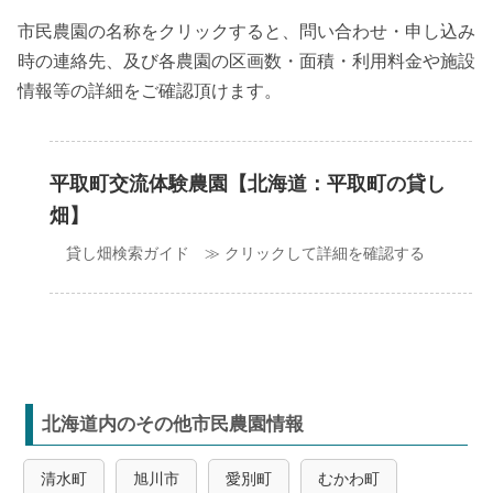
市民農園の名称をクリックすると、問い合わせ・申し込み
時の連絡先、及び各農園の区画数・面積・利用料金や施設
情報等の詳細をご確認頂けます。
平取町交流体験農園【北海道：平取町の貸し
畑】
貸し畑検索ガイド ≫ クリックして詳細を確認する
北海道内のその他市民農園情報
清水町
旭川市
愛別町
むかわ町