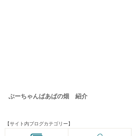
ぶーちゃんばあばの畑 紹介
【サイト内ブログカテゴリー】