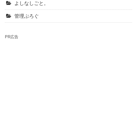
よしなしごと。
管理ぶろぐ
PR広告