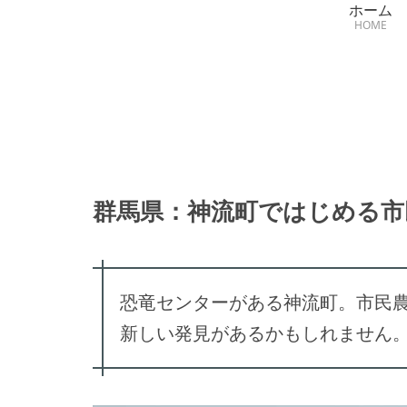
ホーム
HOME
群馬県：神流町ではじめる市
恐竜センターがある神流町。市民
新しい発見があるかもしれません