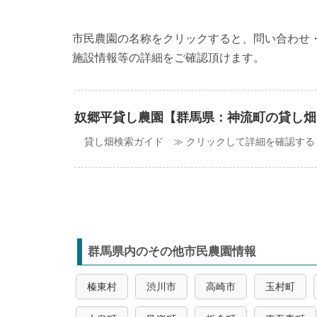
市民農園の名称をクリックすると、問い合わせ
施設情報等の詳細をご確認頂けます。
奴郷平貸し農園【群馬県：神流町の貸し畑
貸し畑検索ガイド ≫ クリックして詳細を確認する
群馬県内のその他市民農園情報
榛東村
渋川市
高崎市
玉村町