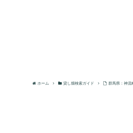
ホーム
貸し畑検索ガイド
群馬県：神流