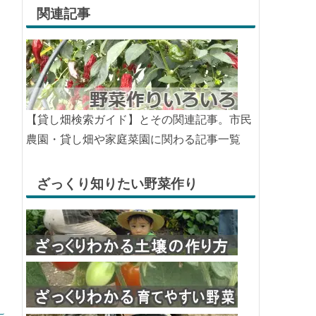
関連記事
【貸し畑検索ガイド】とその関連記事。市民
農園・貸し畑や家庭菜園に関わる記事一覧
ざっくり知りたい野菜作り