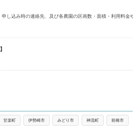
・申し込み時の連絡先、及び各農園の区画数・面積・利用料金
】
甘楽町
伊勢崎市
みどり市
神流町
前橋市