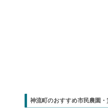
神流町のおすすめ市民農園・貸