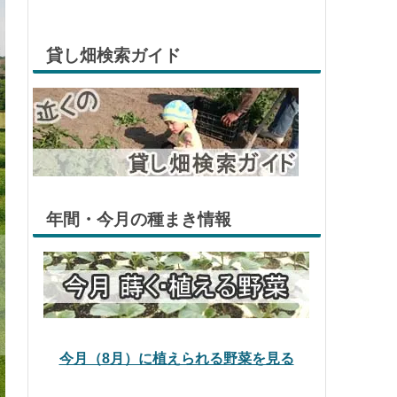
貸し畑検索ガイド
年間・今月の種まき情報
今月（8月）に植えられる野菜を見る