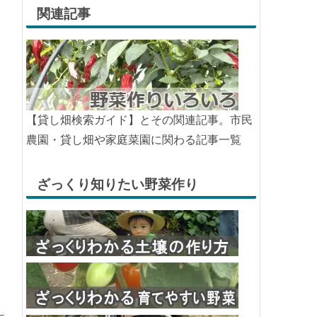
関連記事
【貸し畑検索ガイド】とその関連記事。市民
農園・貸し畑や家庭菜園に関わる記事一覧
ざっくり知りたい野菜作り