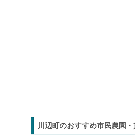
川辺町のおすすめ市民農園・貸