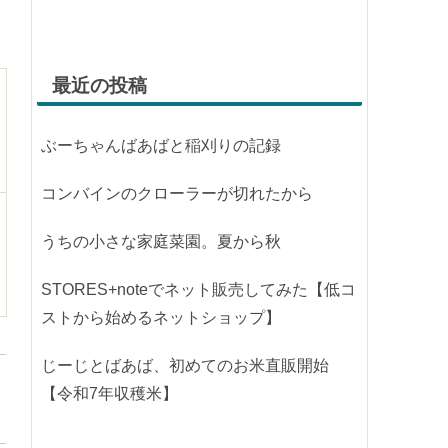
最近の投稿
ぶーちゃんばあばと稲刈りの記録
コンバインのクローラーが切れたから
うちの小さな家庭菜園。夏から秋
STORES+noteでネット販売してみた【低コ
ストから始めるネットショップ】
じーじとばあば、初めてのお米直販開始
【令和7年収穫米】