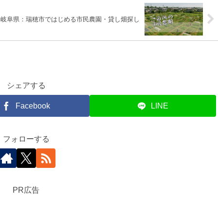
岐阜県：瑞穂市ではじめる市民農園・貸し畑探し
シェアする
Facebook
LINE
フォローする
PR広告