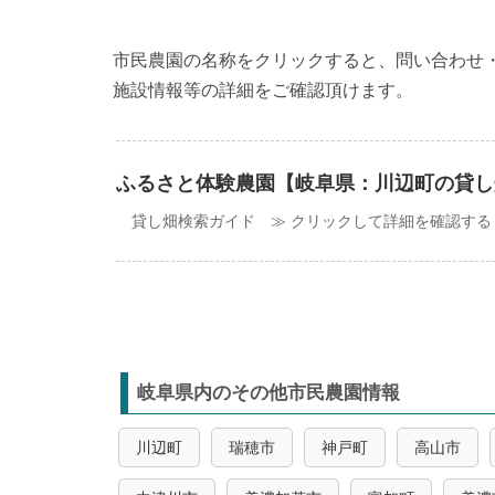
市民農園の名称をクリックすると、問い合わせ
施設情報等の詳細をご確認頂けます。
ふるさと体験農園【岐阜県：川辺町の貸し
貸し畑検索ガイド ≫ クリックして詳細を確認する
岐阜県内のその他市民農園情報
川辺町
瑞穂市
神戸町
高山市