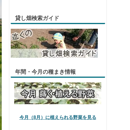
貸し畑検索ガイド
年間・今月の種まき情報
今月（8月）に植えられる野菜を見る