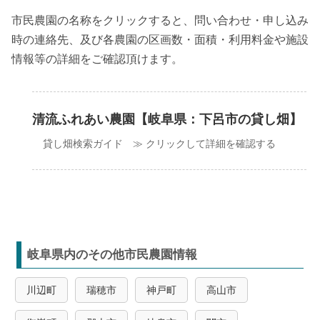
市民農園の名称をクリックすると、問い合わせ・申し込み
時の連絡先、及び各農園の区画数・面積・利用料金や施設
情報等の詳細をご確認頂けます。
清流ふれあい農園【岐阜県：下呂市の貸し畑】
貸し畑検索ガイド ≫ クリックして詳細を確認する
岐阜県内のその他市民農園情報
川辺町
瑞穂市
神戸町
高山市