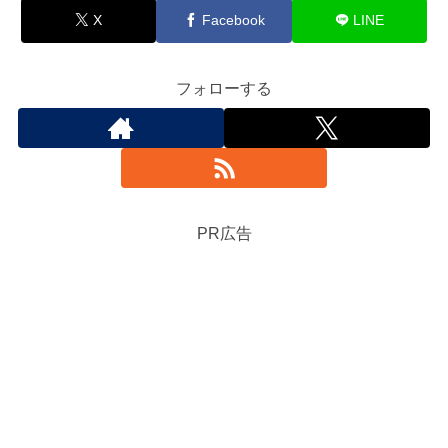
X
Facebook
LINE
フォローする
PR広告