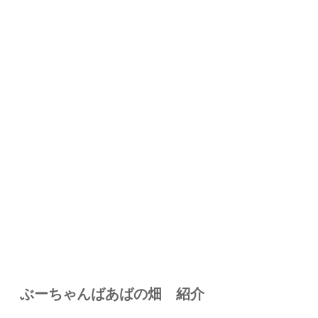
ぶーちゃんばあばの畑 紹介