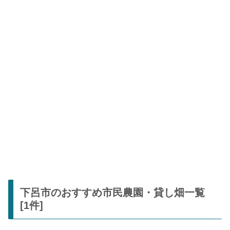
下呂市のおすすめ市民農園・貸し畑一覧
[1件]