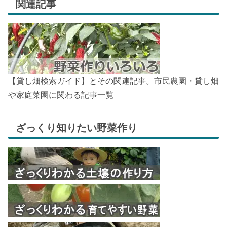
関連記事
【貸し畑検索ガイド】とその関連記事。市民農園・貸し畑
や家庭菜園に関わる記事一覧
ざっくり知りたい野菜作り