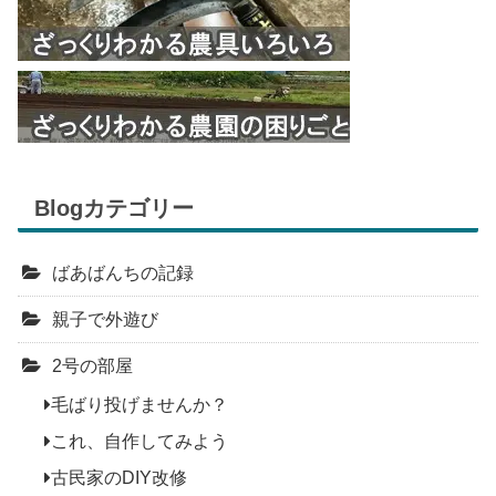
Blogカテゴリー
ばあばんちの記録
親子で外遊び
2号の部屋
毛ばり投げませんか？
これ、自作してみよう
古民家のDIY改修