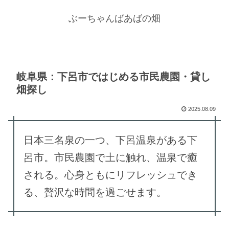
ぶーちゃんばあばの畑
岐阜県：下呂市ではじめる市民農園・貸し
畑探し
2025.08.09
日本三名泉の一つ、下呂温泉がある下
呂市。市民農園で土に触れ、温泉で癒
される。心身ともにリフレッシュでき
る、贅沢な時間を過ごせます。