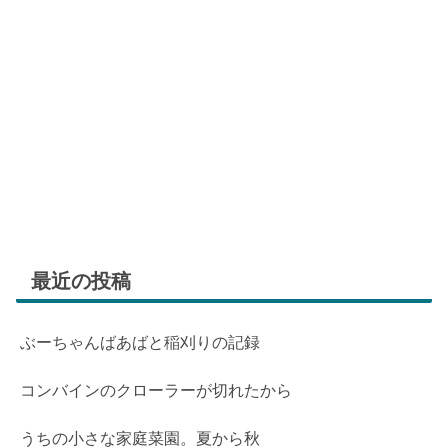
最近の投稿
ぶーちゃんばあばと稲刈りの記録
コンバインのクローラーが切れたから
うちの小さな家庭菜園。夏から秋