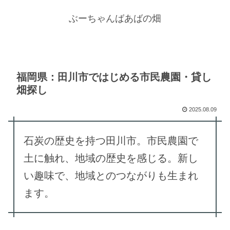
ぶーちゃんばあばの畑
福岡県：田川市ではじめる市民農園・貸し
畑探し
2025.08.09
石炭の歴史を持つ田川市。市民農園で
土に触れ、地域の歴史を感じる。新し
い趣味で、地域とのつながりも生まれ
ます。