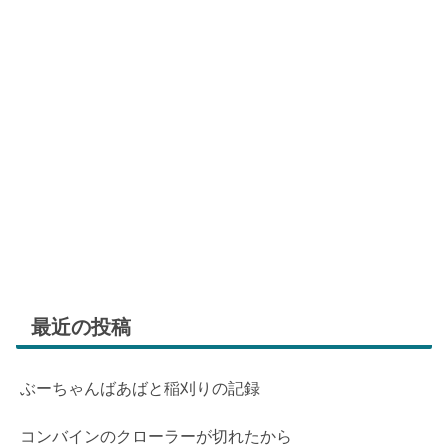
最近の投稿
ぶーちゃんばあばと稲刈りの記録
コンバインのクローラーが切れたから