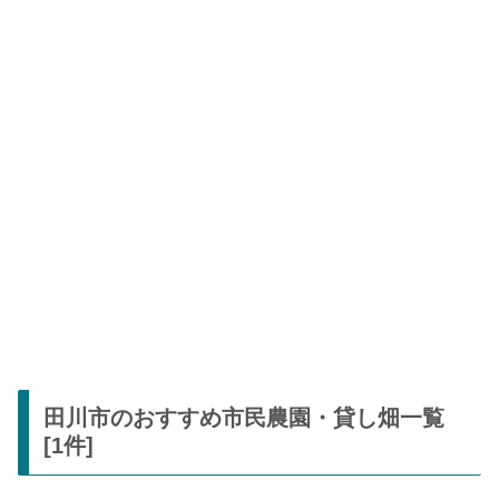
田川市のおすすめ市民農園・貸し畑一覧
[1件]