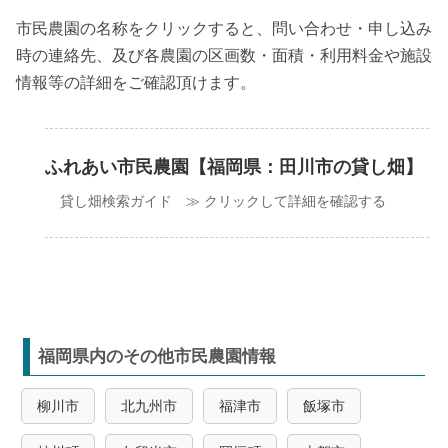
市民農園の名称をクリックすると、問い合わせ・申し込み
時の連絡先、及び各農園の区画数・面積・利用料金や施設
情報等の詳細をご確認頂けます。
ふれあい市民農園【福岡県：田川市の貸し畑】
貸し畑検索ガイド ≫ クリックして詳細を確認する
福岡県内のその他市民農園情報
柳川市
北九州市
福津市
飯塚市