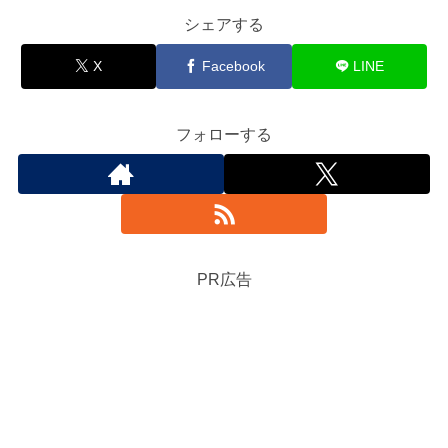
シェアする
X
Facebook
LINE
フォローする
PR広告