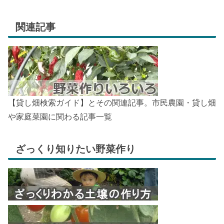
関連記事
【貸し畑検索ガイド】とその関連記事。市民農園・貸し畑
や家庭菜園に関わる記事一覧
ざっくり知りたい野菜作り