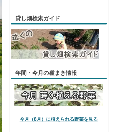
貸し畑検索ガイド
年間・今月の種まき情報
今月（8月）に植えられる野菜を見る