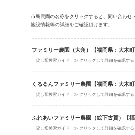
市民農園の名称をクリックすると、問い合わせ
施設情報等の詳細をご確認頂けます。
ファミリー農園（大角）【福岡県：大木町
貸し畑検索ガイド ≫ クリックして詳細を確認する
くるるんファミリー農園【福岡県：大木町
貸し畑検索ガイド ≫ クリックして詳細を確認する
ふれあいファミリー農園（絵下古賀）【福
貸し畑検索ガイド ≫ クリックして詳細を確認する