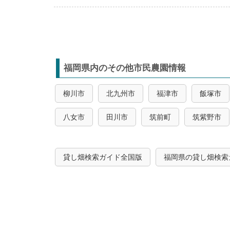
福岡県内のその他市民農園情報
柳川市
北九州市
福津市
飯塚市
八女市
田川市
筑前町
筑紫野市
貸し畑検索ガイド全国版
福岡県の貸し畑検索