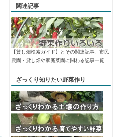
関連記事
【貸し畑検索ガイド】とその関連記事。市民
農園・貸し畑や家庭菜園に関わる記事一覧
ざっくり知りたい野菜作り