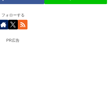
フォローする
PR広告