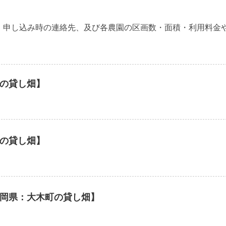
・申し込み時の連絡先、及び各農園の区画数・面積・利用料金
の貸し畑】
の貸し畑】
岡県：大木町の貸し畑】