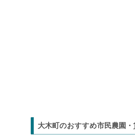
大木町のおすすめ市民農園・貸