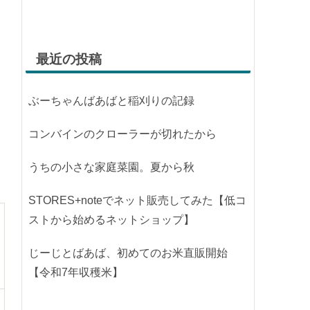
最近の投稿
ぶーちゃんばあばと稲刈りの記録
コンバインのクローラーが切れたから
うちの小さな家庭菜園。夏から秋
STORES+noteでネット販売してみた【低コ
ストから始めるネットショップ】
じーじとばあば、初めてのお米直販開始
【令和7年収穫米】