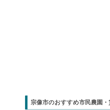
宗像市のおすすめ市民農園・貸