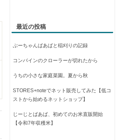
最近の投稿
ぶーちゃんばあばと稲刈りの記録
コンバインのクローラーが切れたから
うちの小さな家庭菜園。夏から秋
STORES+noteでネット販売してみた【低コ
ストから始めるネットショップ】
じーじとばあば、初めてのお米直販開始
【令和7年収穫米】