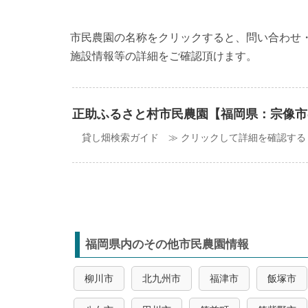
市民農園の名称をクリックすると、問い合わせ
施設情報等の詳細をご確認頂けます。
正助ふるさと村市民農園【福岡県：宗像市
貸し畑検索ガイド ≫ クリックして詳細を確認する
福岡県内のその他市民農園情報
柳川市
北九州市
福津市
飯塚市