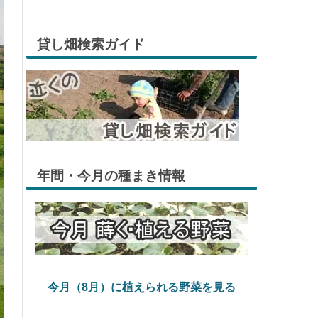
貸し畑検索ガイド
年間・今月の種まき情報
今月（8月）に植えられる野菜を見る