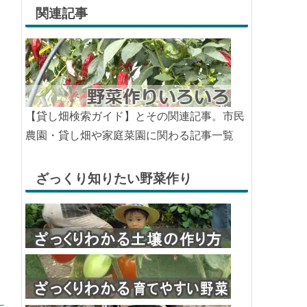
関連記事
【貸し畑検索ガイド】とその関連記事。市民
農園・貸し畑や家庭菜園に関わる記事一覧
ざっくり知りたい野菜作り