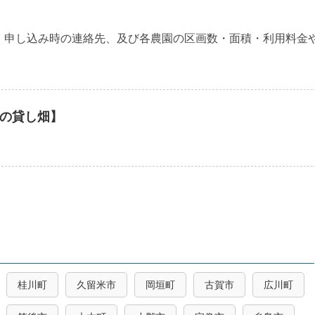
・申し込み時の連絡先、及び各農園の区画数・面積・利用料金
の貸し畑】
桂川町
久留米市
岡垣町
古賀市
広川町