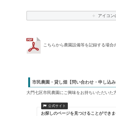
アイコン
こちらから農園設備等を記録する場合
市民農園・貸し畑【問い合わせ・申し込み
大門七区市民農園にご興味をお持ちいただいた
お探しのページを見つけることができま