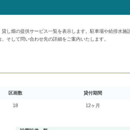
、貸し畑の提供サービス一覧を表示します。駐車場や給排水施
金、そして問い合わせ先の詳細をご案内いたします。
区画数
貸付期間
18
12ヶ月