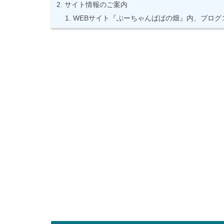
サイト情報のご案内
WEBサイト『ぶーちゃんばばの畑』内、ブログ