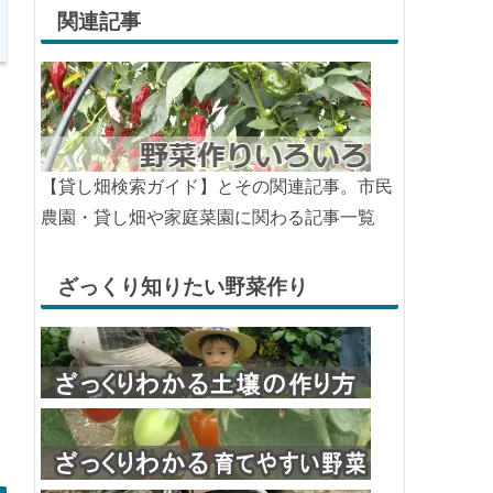
関連記事
【貸し畑検索ガイド】とその関連記事。市民
農園・貸し畑や家庭菜園に関わる記事一覧
ざっくり知りたい野菜作り