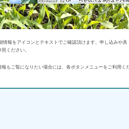
詳細情報をアイコンとテキストでご確認頂けます。申し込みや具
参照ください。
情報もご覧になりたい場合には、各ボタンメニューをご利用く
】