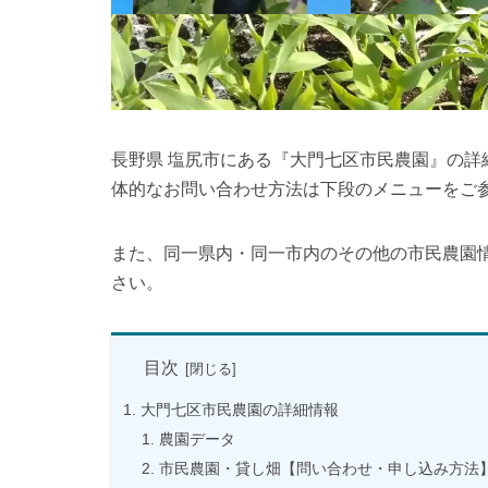
長野県 塩尻市にある『大門七区市民農園』の
体的なお問い合わせ方法は下段のメニューをご
また、同一県内・同一市内のその他の市民農園
さい。
目次
大門七区市民農園の詳細情報
農園データ
市民農園・貸し畑【問い合わせ・申し込み方法