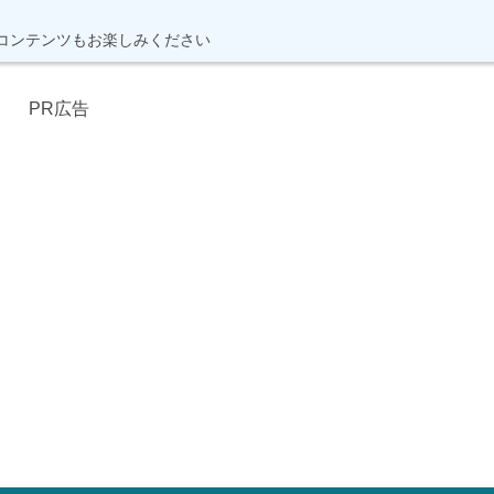
コンテンツもお楽しみください
PR広告