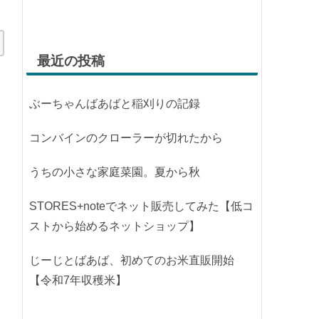
最近の投稿
ぶーちゃんばあばと稲刈りの記録
コンバインのクローラーが切れたから
うちの小さな家庭菜園。夏から秋
STORES+noteでネット販売してみた【低コ
ストから始めるネットショップ】
じーじとばあば、初めてのお米直販開始
【令和7年収穫米】